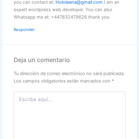
you can contact at:
Hololeena@gmail.com
I am an
expert wordpress web developer. You can also
Whatsapp me at: +447832479626 thank you
Responder
Deja un comentario
Tu dirección de correo electrónico no será publicada.
Los campos obligatorios están marcados con
*
Escribe
aquí...