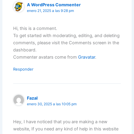
A WordPress Commenter
enero 21, 2025 a las 9:28 pm
Hi, this is a comment.
To get started with moderating, editing, and deleting
comments, please visit the Comments screen in the
dashboard.
Commenter avatars come from
Gravatar
.
Responder
Fazal
enero 30, 2025 a las 10:05 pm
Hey, I have noticed that you are making a new
website, If you need any kind of help in this website