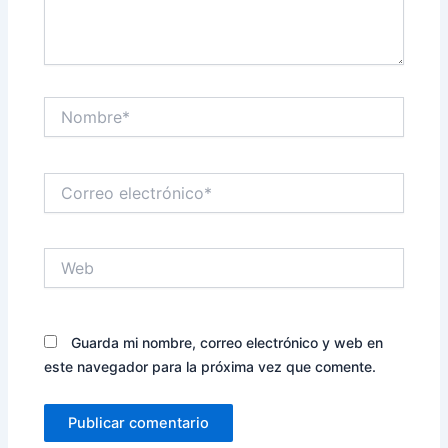
Nombre*
Correo
electrónico*
Web
Guarda mi nombre, correo electrónico y web en
este navegador para la próxima vez que comente.